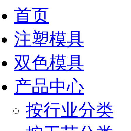
首页
注塑模具
双色模具
产品中心
按行业分类