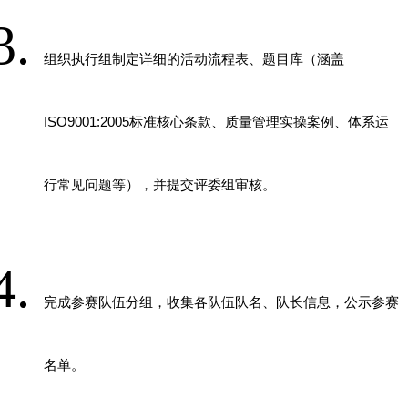
组织执行组制定详细的活动流程表、题目库（涵盖
ISO9001:2005
标准核心条款、质量管理实操案例、体系运
行常见问题等），并提交评委组审核。
完成参赛队伍分组，收集各队伍队名、队长信息，公示参赛
名单。