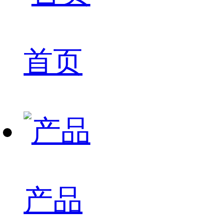
首页
产品