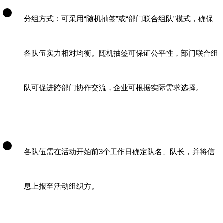
分组方式：可采用
“
随机抽签
”
或
“
部门联合组队
”
模式，确保
各队伍实力相对均衡。随机抽签可保证公平性，部门联合组
队可促进跨部门协作交流，企业可根据实际需求选择。
各队伍需在活动开始前
3
个工作日确定队名、队长，并将信
息上报至活动组织方。