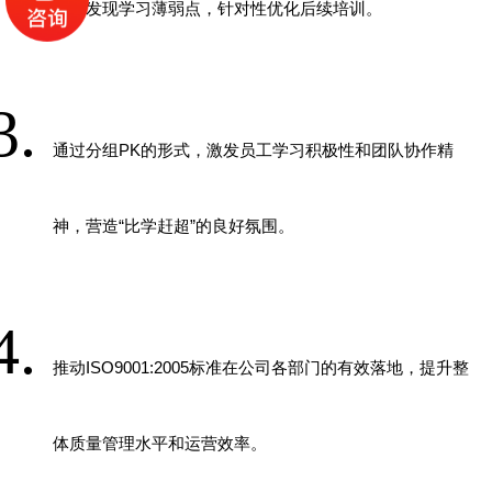
力，发现学习薄弱点，针对性优化后续培训。
通过分组
PK
的形式，激发员工学习积极性和团队协作精
神，营造
“
比学赶超
”
的良好氛围。
推动
ISO9001:2005
标准在公司各部门的有效落地，提升整
体质量管理水平和运营效率。