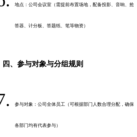
地点：公司会议室（需提前布置场地，配备投影、音响、抢
答器、计分板、答题纸、笔等物资）
四、参与对象与分组规则
参与对象：公司全体员工（可根据部门人数合理分配，确保
各部门均有代表参与）