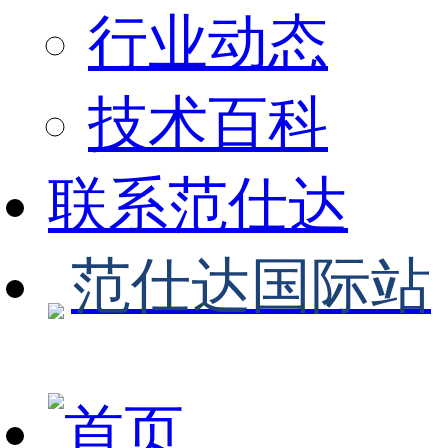
行业动态
技术百科
联系范仕达
范仕达国际站