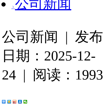
公司新闻
公司新闻 | 发布
日期：2025-12-
24 | 阅读：1993