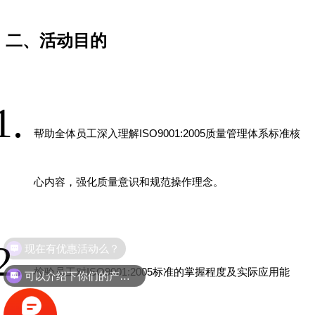
二、活动目的
帮助全体员工深入理解
ISO9001:2005
质量管理体系标准核
心内容，强化质量意识和规范操作理念。
可以介绍下你们的产品么？
检验员工对
ISO9001:2005
标准的掌握程度及实际应用能