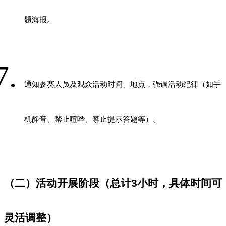
题海报。
通知参赛人员及观众活动时间、地点，强调活动纪律（如手
机静音、禁止喧哗、禁止提示答题等）。
（二）活动开展阶段（总计
3
小时，具体时间可
灵活调整）