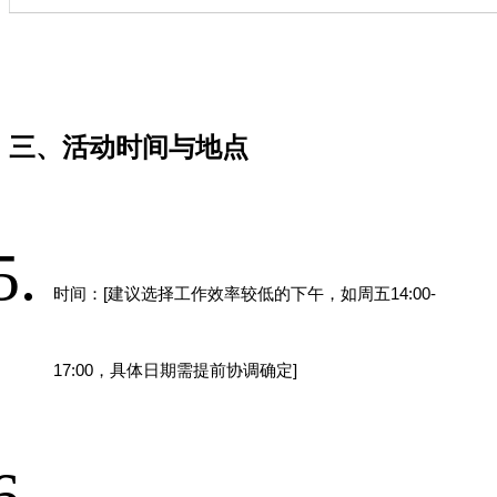
三、活动时间与地点
时间：
[
建议选择工作效率较低的下午，如周五
14:00-
17:00
，具体日期需提前协调确定
]