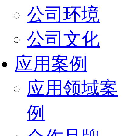
公司环境
公司文化
应用案例
应用领域案
例