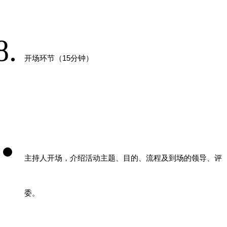
开场环节（
15
分钟）
主持人开场，介绍活动主题、目的、流程及到场的领导、评
委。