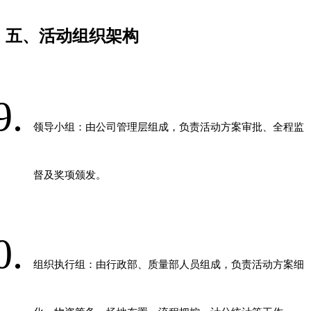
五、活动组织架构
领导小组：由公司管理层组成，负责活动方案审批、全程监
督及奖项颁发。
组织执行组：由行政部、质量部人员组成，负责活动方案细