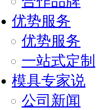
合作品牌
优势服务
优势服务
一站式定制
模具专家说
公司新闻