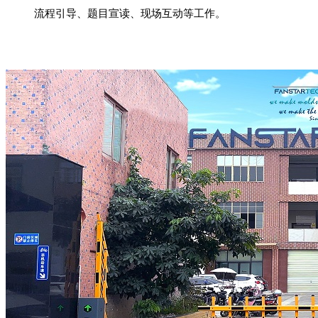
流程引导、题目宣读、现场互动等工作。