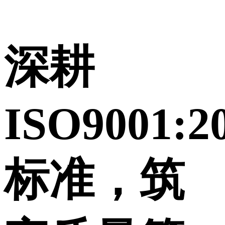
深耕
ISO9001:2
标准，筑