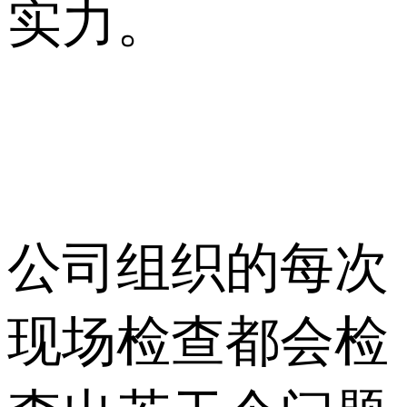
实力。
公司组织的每次
现场检查都会检