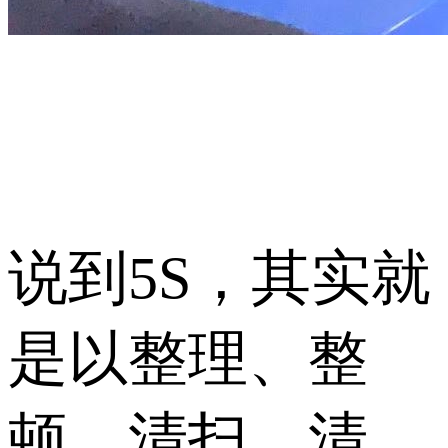
说到5S，其实就
是以整理、整
顿、清扫、清