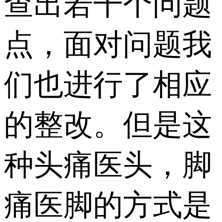
查出若干个问题
点，面对问题我
们也进行了相应
的整改。但是这
种头痛医头，脚
痛医脚的方式是