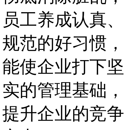
员工养成认真、
规范的好习惯，
能使企业打下坚
实的管理基础，
提升企业的竞争