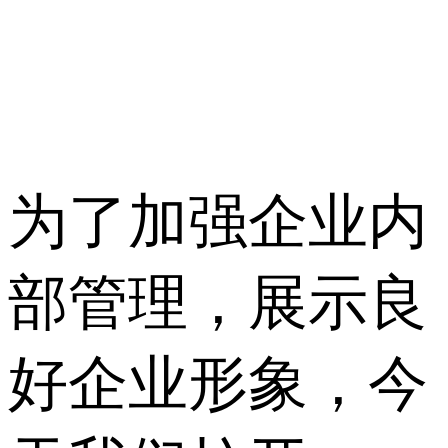
为了加强企业内
部管理，展示良
好企业形象，今