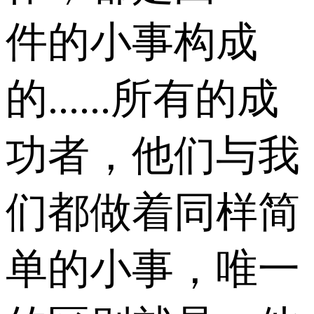
件的小事构成
的......所有的成
功者，他们与我
们都做着同样简
单的小事，唯一