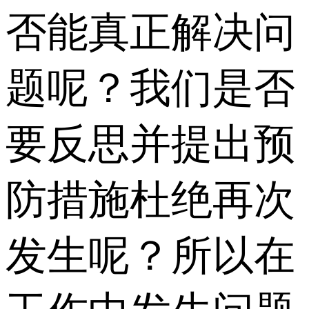
否能真正解决问
题呢？我们是否
要反思并提出预
防措施杜绝再次
发生呢？所以在