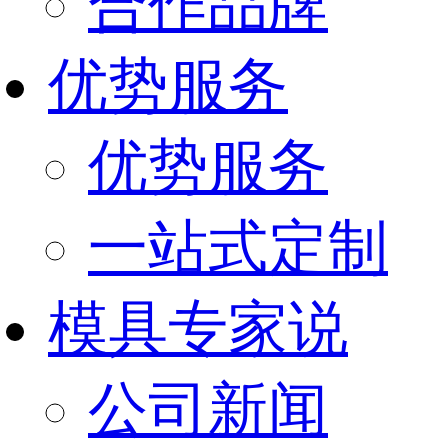
合作品牌
优势服务
优势服务
一站式定制
模具专家说
公司新闻