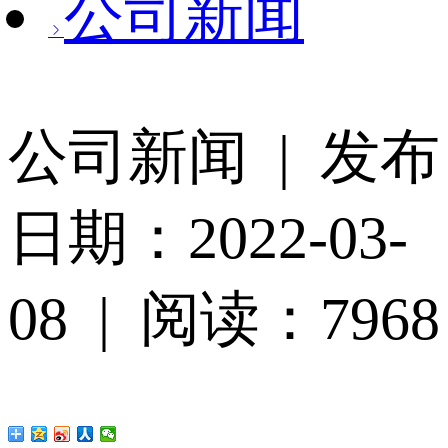
公司新闻
公司新闻 | 发布
日期：2022-03-
08 | 阅读：7968