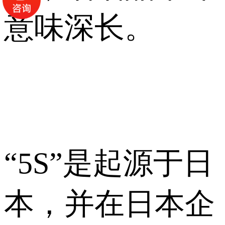
意味深长。
“5S”是起源于日
本，并在日本企