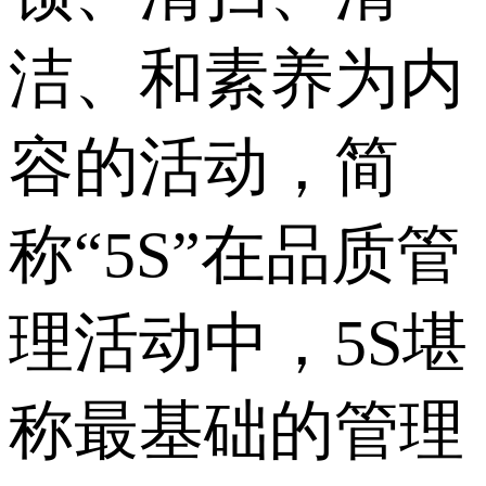
洁、和素养为内
容的活动，简
称“5S”在品质管
理活动中，5S堪
称最基础的管理