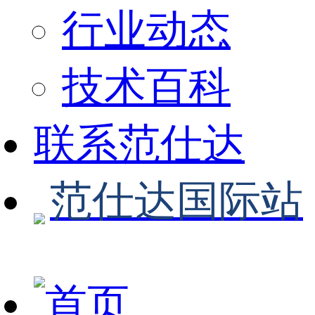
行业动态
技术百科
联系范仕达
范仕达国际站