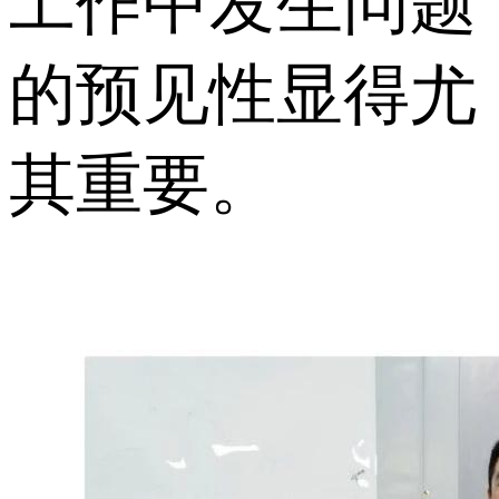
工作中发生问题
的预见性显得尤
其重要。