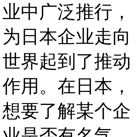
业中广泛推行，
为日本企业走向
世界起到了推动
作用。在日本，
想要了解某个企
业是否有名气，