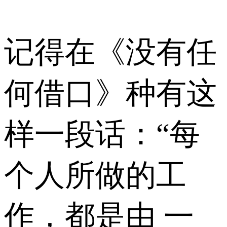
记得在《没有任
何借口》种有这
样一段话：“每
个人所做的工
作，都是由 一