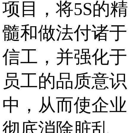
项目，将5S的精
髓和做法付诸于
信工，并强化于
员工的品质意识
中，从而使企业
彻底消除脏乱，