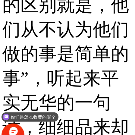
的区别就是，他
们从不认为他们
做的事是简单的
事”，听起来平
实无华的一句
你们是怎么收费的呢？
话，细细品来却