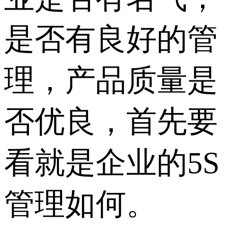
是否有良好的管
理，产品质量是
否优良，首先要
看就是企业的5S
管理如何。