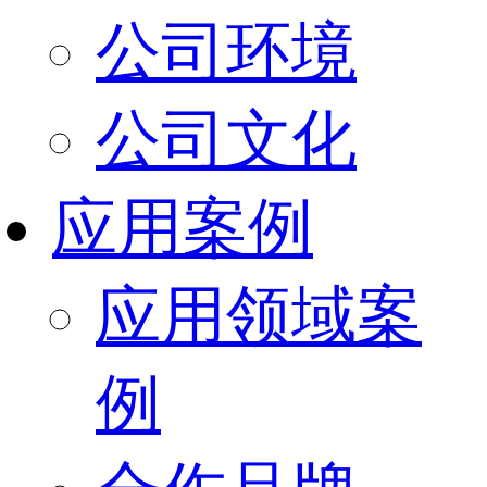
公司环境
公司文化
应用案例
应用领域案
例