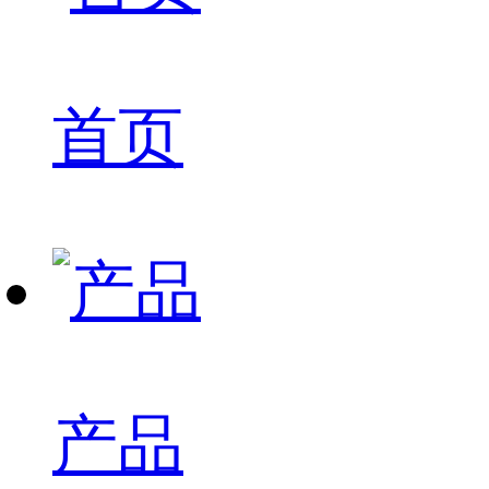
首页
产品