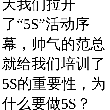
天我们拉开
了“5S”活动序
幕，帅气的范总
就给我们培训了
5S的重要性，为
什么要做5S？