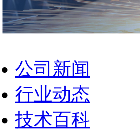
公司新闻
行业动态
技术百科