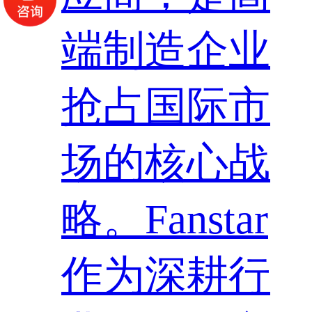
端制造企业
抢占国际市
场的核心战
略。Fanstar
作为深耕行