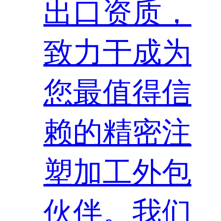
出口资质，
致力于成为
您最值得信
赖的精密注
塑加工外包
伙伴。我们