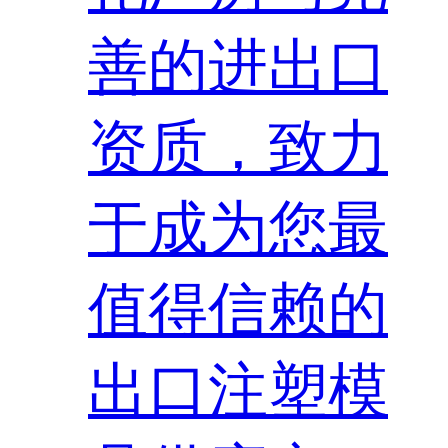
善的进出口
资质，致力
于成为您最
值得信赖的
出口注塑模