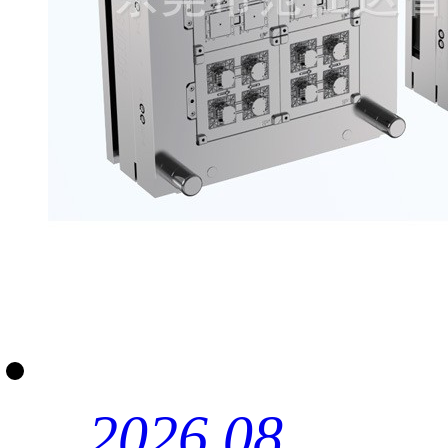
2026.08