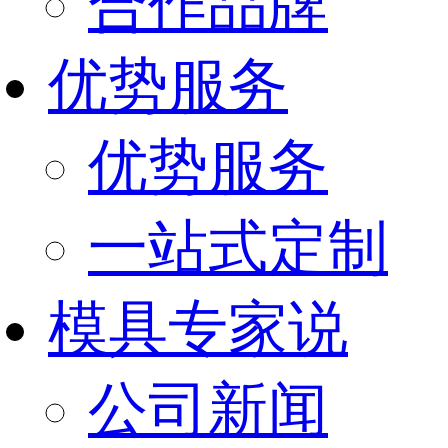
合作品牌
优势服务
优势服务
一站式定制
模具专家说
公司新闻