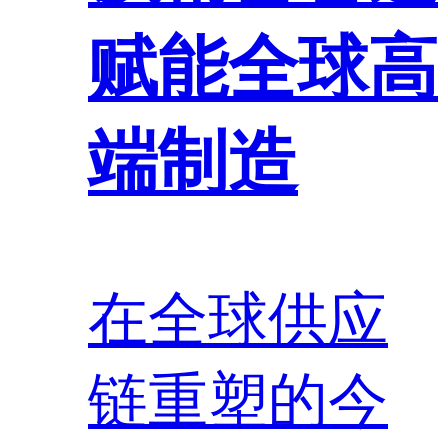
赋能全球高
端制造
在全球供应
链重塑的今