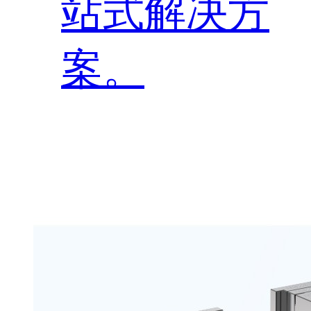
站式解决方
案。