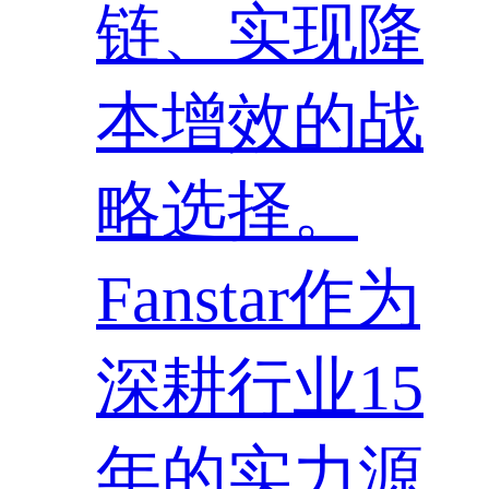
链、实现降
本增效的战
略选择。
Fanstar作为
深耕行业15
年的实力源