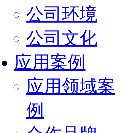
公司环境
公司文化
应用案例
应用领域案
例