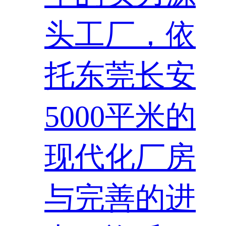
头工厂，依
托东莞长安
5000平米的
现代化厂房
与完善的进