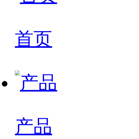
首页
产品