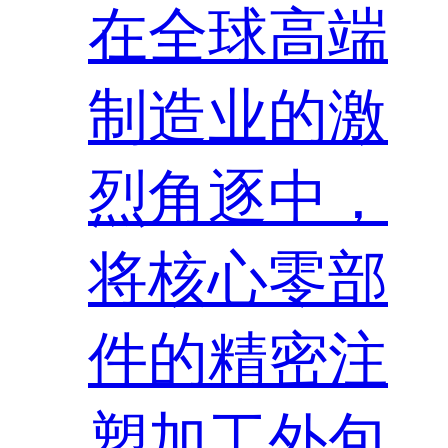
在全球高端
制造业的激
烈角逐中，
将核心零部
件的精密注
塑加工外包