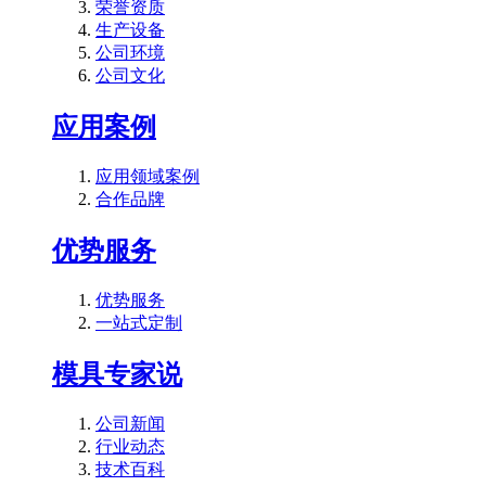
荣誉资质
生产设备
公司环境
公司文化
应用案例
应用领域案例
合作品牌
优势服务
优势服务
一站式定制
模具专家说
公司新闻
行业动态
技术百科