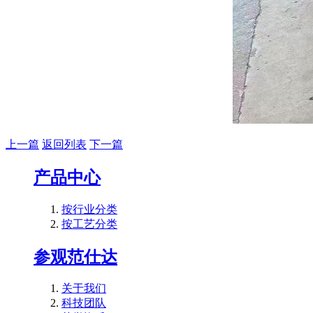
上一篇
返回列表
下一篇
产品中心
按行业分类
按工艺分类
参观范仕达
关于我们
科技团队