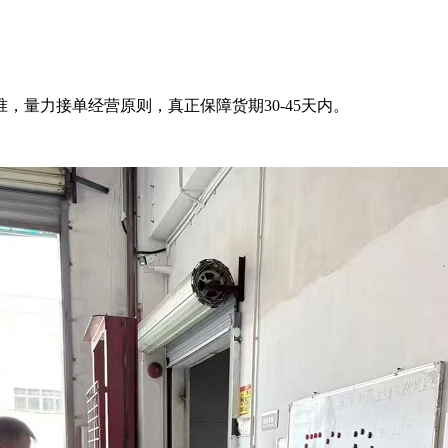
，量力接单经营原则，真正保障货期30-45天内。