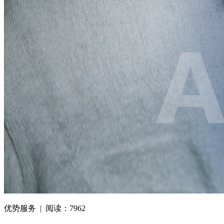
优势服务 | 阅读：7962