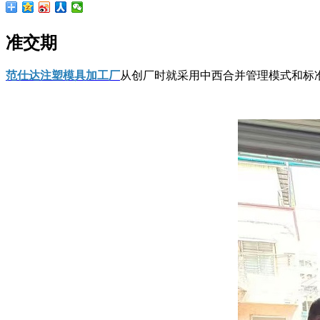
准交期
范仕达注塑模具加工厂
从创厂时就采用中西合并管理模式和标准