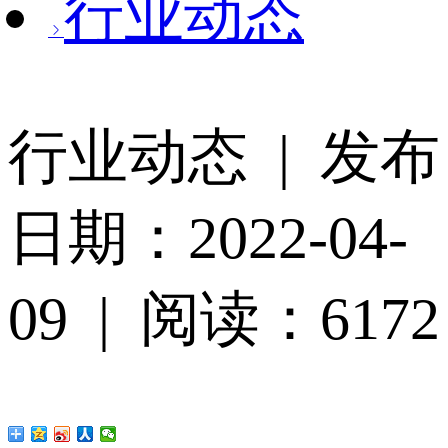
行业动态
行业动态 | 发布
日期：2022-04-
09 | 阅读：6172