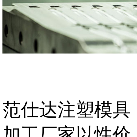
范仕达注塑模具
加工厂家以性价