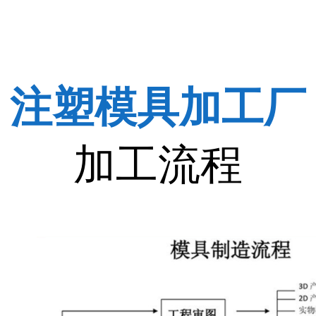
注塑模具加工厂
加工流程