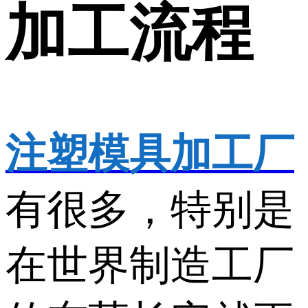
加工流程
注塑模具加工厂
有很多，特别是
在世界制造工厂