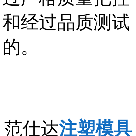
和经过品质测试
的。
范仕达
注塑模具