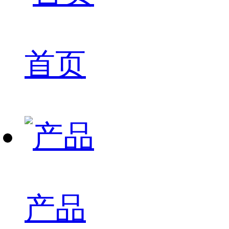
首页
产品