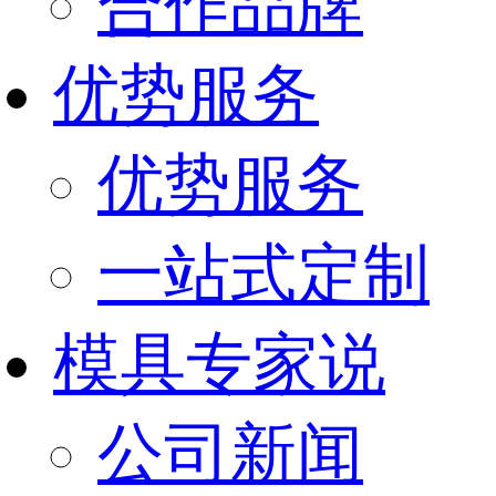
合作品牌
优势服务
优势服务
一站式定制
模具专家说
公司新闻