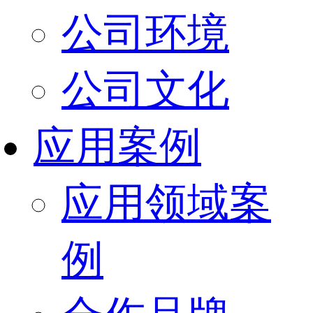
公司环境
公司文化
应用案例
应用领域案
例