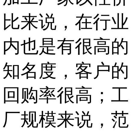
比来说，在行业
内也是有很高的
知名度，客户的
回购率很高；工
厂规模来说，范