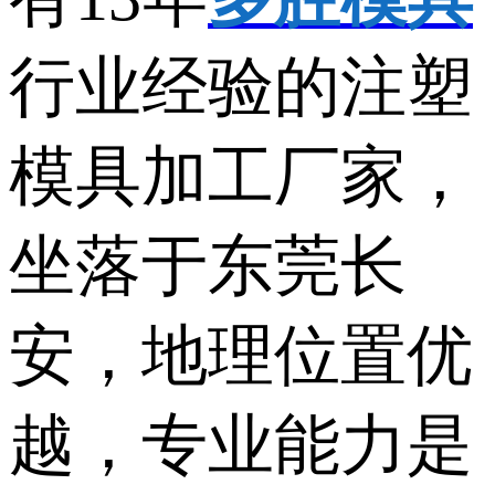
行业经验的注塑
模具加工厂家，
坐落于东莞长
安，地理位置优
越，专业能力是