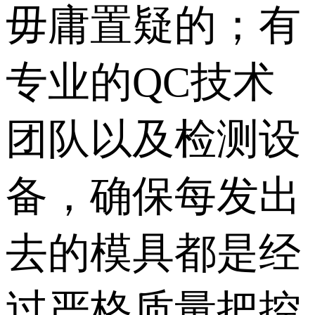
毋庸置疑的；有
专业的QC技术
团队以及检测设
备，确保每发出
去的模具都是经
过严格质量把控