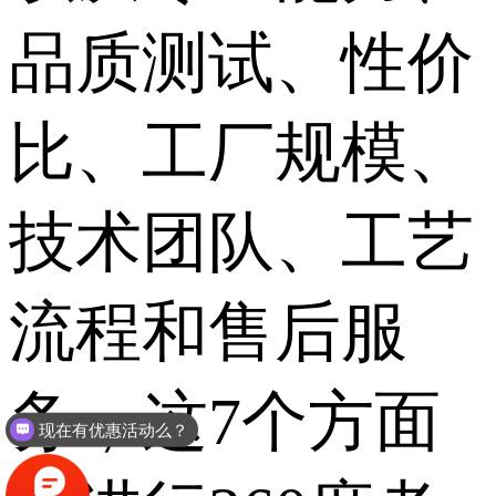
品质测试、性价
比、工厂规模、
技术团队、工艺
流程和售后服
现在有优惠活动么？
务，这7个方面
可以介绍下你们的产品么？