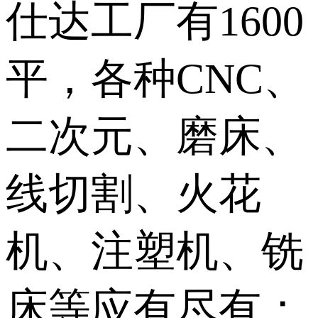
仕达工厂有1600
平，各种CNC、
二次元、磨床、
线切割、火花
机、注塑机、铣
床等应有尽有；