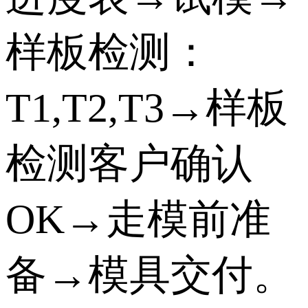
样板检测：
T1,T2,T3→样板
检测客户确认
OK→走模前准
备→模具交付。