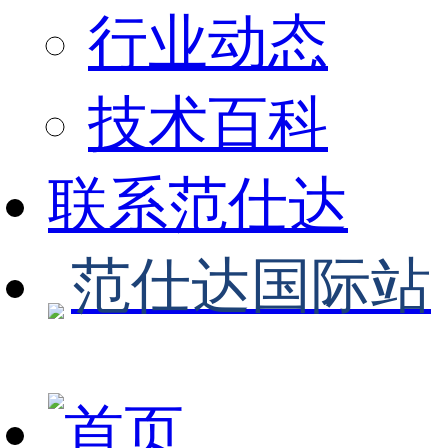
行业动态
技术百科
联系范仕达
范仕达国际站