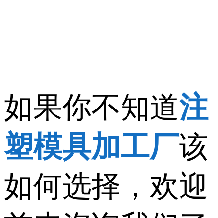
如果你不知道
注
塑模具加工厂
该
如何选择，欢迎