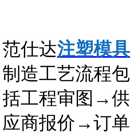
范仕达
注塑模具
制造工艺流程包
括工程审图→供
应商报价→订单