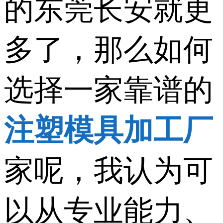
的东莞长安就更
多了，那么如何
选择一家靠谱的
注塑模具加工厂
家呢，我认为可
以从专业能力、