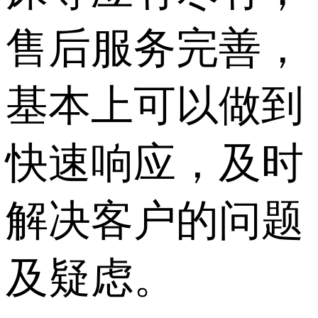
售后服务完善，
基本上可以做到
快速响应，及时
解决客户的问题
及疑虑。