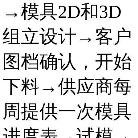
→模具2D和3D
组立设计→客户
图档确认，开始
下料→供应商每
周提供一次模具
进度表→试模→