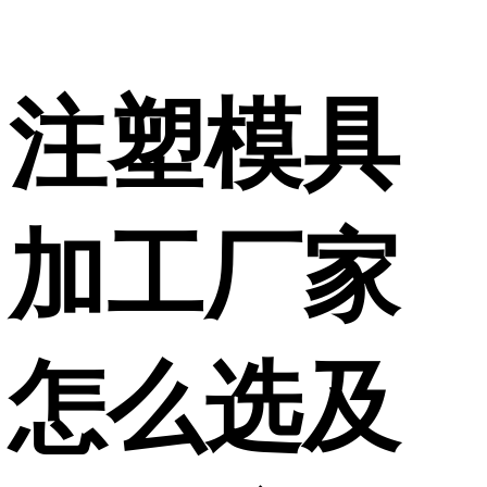
注塑模具
加工厂家
怎么选及