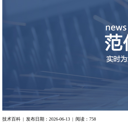
技术百科 | 发布日期：2026-06-13 | 阅读：758