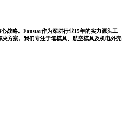
略。Fanstar作为深耕行业15年的实力源头工
解决方案。我们专注于笔模具、航空模具及机电外壳