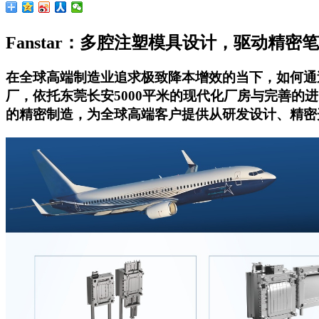
Fanstar：多腔注塑模具设计，驱动精
在全球高端制造业追求极致降本增效的当下，如何通过
厂，依托东莞长安5000平米的现代化厂房与完善的
的精密制造，为全球高端客户提供从研发设计、精密