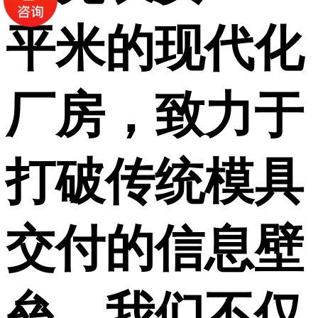
平米的现代化
厂房，致力于
打破传统模具
交付的信息壁
垒。我们不仅