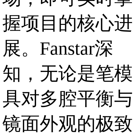
握项目的核心进
展。Fanstar深
知，无论是笔模
具对多腔平衡与
镜面外观的极致