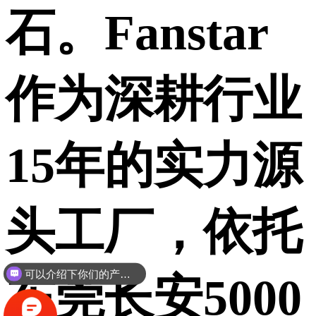
石。Fanstar
作为深耕行业
15年的实力源
头工厂，依托
可以介绍下你们的产品么？
东莞长安5000
你们是怎么收费的呢？