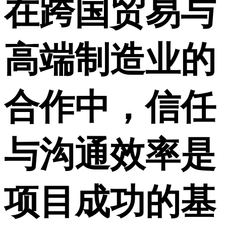
在跨国贸易与
高端制造业的
合作中，信任
与沟通效率是
项目成功的基