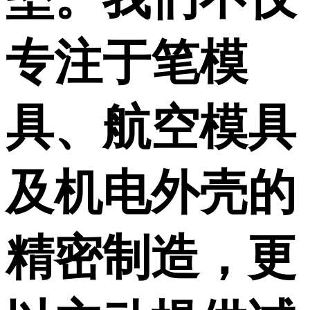
专注于笔模
具、航空模具
及机电外壳的
精密制造，更