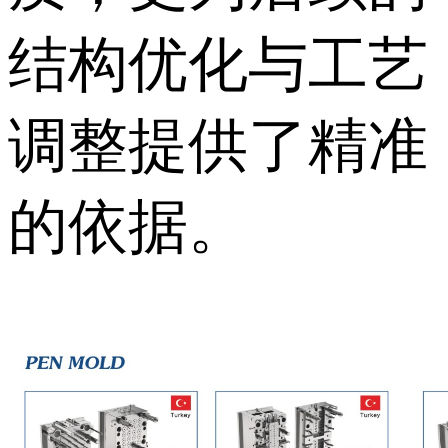
结构优化与工艺
调整提供了精准
的依据。