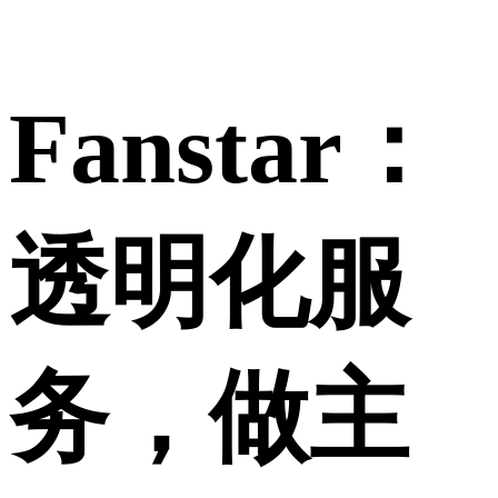
Fanstar：
透明化服
务，做主