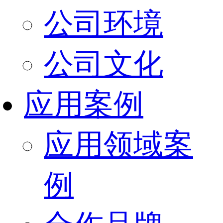
公司环境
公司文化
应用案例
应用领域案
例