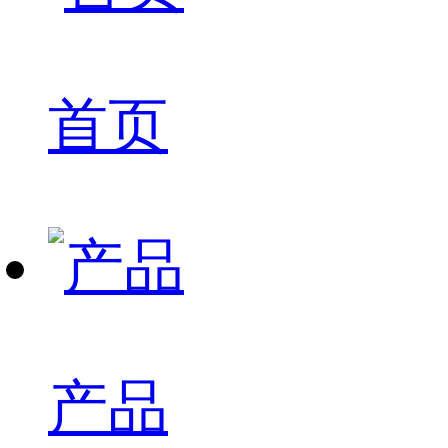
首页
产品