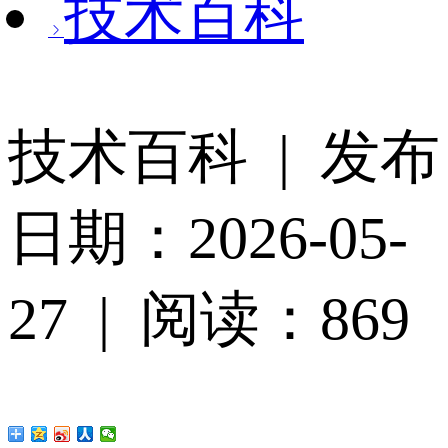
技术百科
技术百科 | 发布
日期：2026-05-
27 | 阅读：869