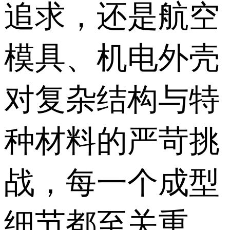
追求，还是航空
模具、机电外壳
对复杂结构与特
种材料的严苛挑
战，每一个成型
细节都至关重