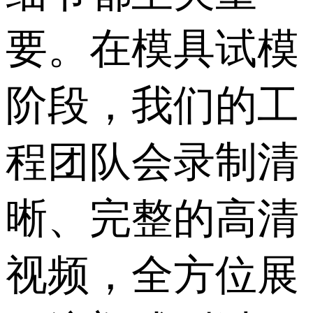
要。在模具试模
阶段，我们的工
程团队会录制清
晰、完整的高清
视频，全方位展