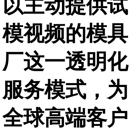
以主动
提供试
模视频的模具
厂
这一透明化
服务模式，为
全球高端客户