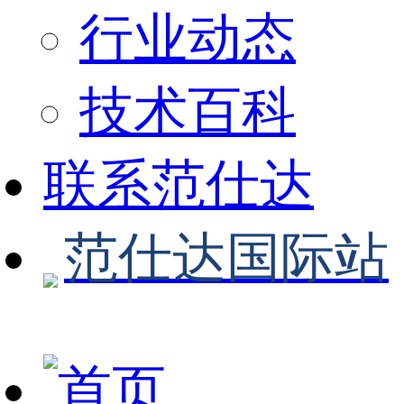
行业动态
技术百科
联系范仕达
范仕达国际站