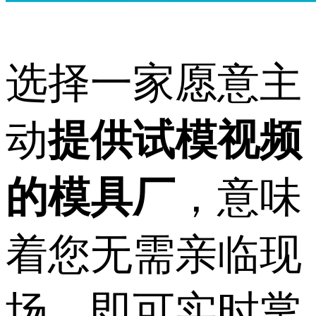
选择一家愿意主
动
提供试模视频
的模具厂
，意味
着您无需亲临现
场，即可实时掌