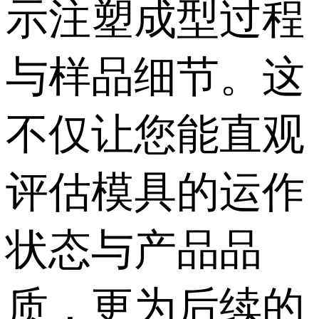
示注塑成型过程
与样品细节。这
不仅让您能直观
评估模具的运作
状态与产品品
质，更为后续的