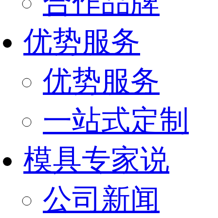
合作品牌
优势服务
优势服务
一站式定制
模具专家说
公司新闻