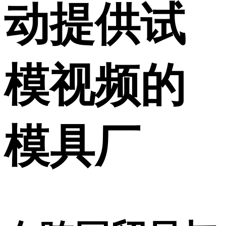
动提供试
模视频的
模具厂