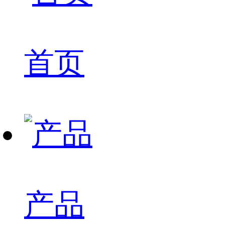
首页
产品