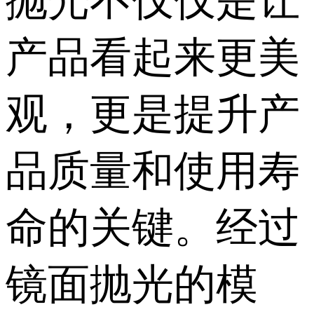
抛光不仅仅是让
产品看起来更美
观，更是提升产
品质量和使用寿
命的关键。经过
镜面抛光的模