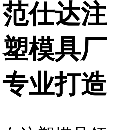
范仕达注
塑模具厂
专业打造