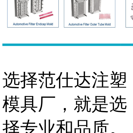
选择范仕达注塑
模具厂，就是选
择专业和品质。