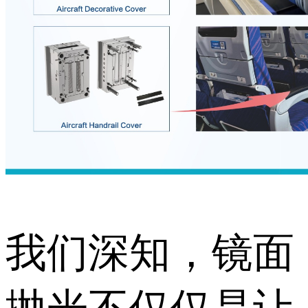
我们深知，镜面