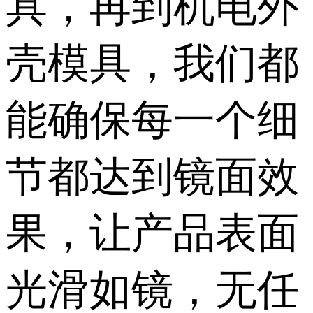
具，再到机电外
壳模具，我们都
能确保每一个细
节都达到镜面效
果，让产品表面
光滑如镜，无任