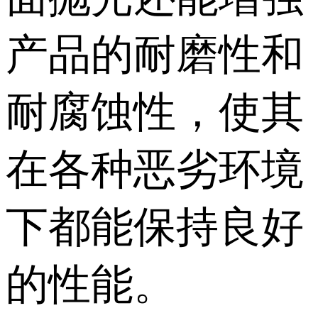
产品的耐磨性和
耐腐蚀性，使其
在各种恶劣环境
下都能保持良好
的性能。