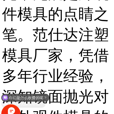
件模具的点睛之
笔。范仕达注塑
模具厂家，凭借
多年行业经验，
深知镜面抛光对
现在有优惠活动么？