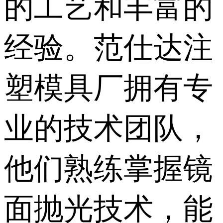
的工艺和丰富的
经验。范仕达注
塑模具厂拥有专
业的技术团队，
他们熟练掌握镜
面抛光技术，能