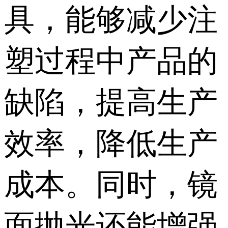
具，能够减少注
塑过程中产品的
缺陷，提高生产
效率，降低生产
成本。同时，镜
面抛光还能增强