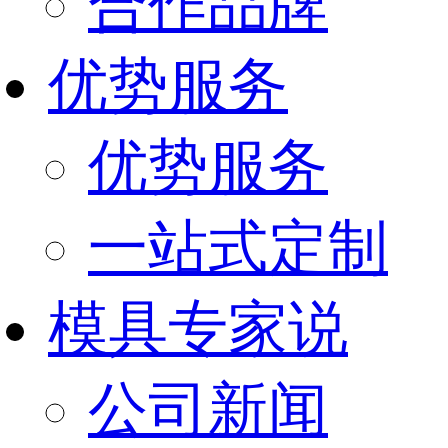
合作品牌
优势服务
优势服务
一站式定制
模具专家说
公司新闻