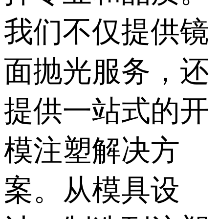
我们不仅提供镜
面抛光服务，还
提供一站式的开
模注塑解决方
案。从模具设