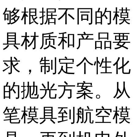
够根据不同的模
具材质和产品要
求，制定个性化
的抛光方案。从
笔模具到航空模