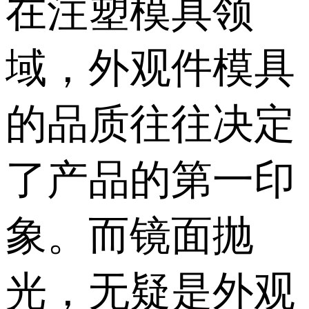
在注塑模具领
域，外观件模具
的品质往往决定
了产品的第一印
象。而镜面抛
光，无疑是外观