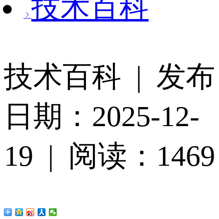
技术百科
技术百科 | 发布
日期：2025-12-
19 | 阅读：1469