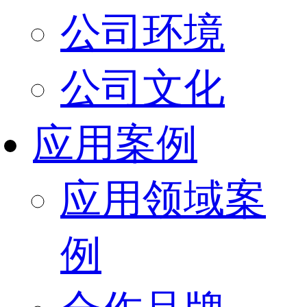
公司环境
公司文化
应用案例
应用领域案
例