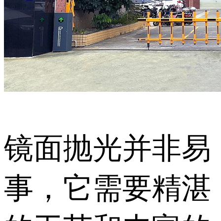
镜面抛光并非易
事，它需要精湛