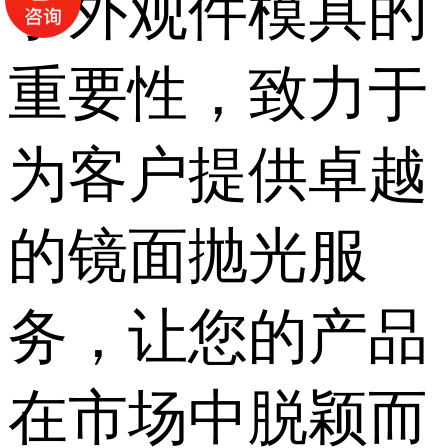
于外观件模具的
重要性，致力于
为客户提供卓越
的镜面抛光服
务，让您的产品
在市场中脱颖而